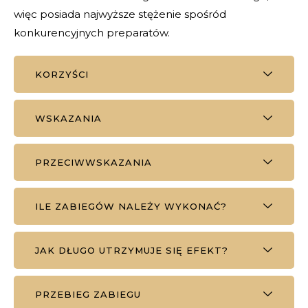
więc posiada najwyższe stężenie spośród
konkurencyjnych preparatów.
KORZYŚCI
WSKAZANIA
PRZECIWWSKAZANIA
ILE ZABIEGÓW NALEŻY WYKONAĆ?
JAK DŁUGO UTRZYMUJE SIĘ EFEKT?
PRZEBIEG ZABIEGU