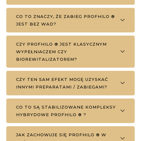
CO TO ZNACZY, ŻE ZABIEG PROFHILO ®
JEST BEZ WAD?
CZY PROFHILO ® JEST KLASYCZNYM
WYPEŁNIACZEM CZY
BIOREWITALIZATOREM?
CZY TEN SAM EFEKT MOGĘ UZYSKAĆ
INNYMI PREPARATAMI / ZABIEGAMI?
CO TO SĄ STABILIZOWANE KOMPLEKSY
HYBRYDOWE PROFHILO ® ?
JAK ZACHOWUJE SIĘ PROFHILO ® W