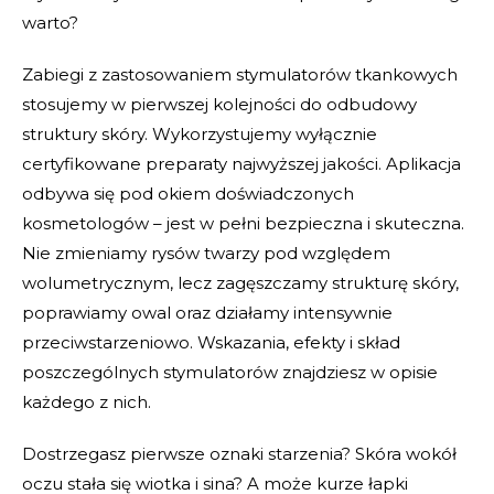
warto?
Zabiegi z zastosowaniem stymulatorów tkankowych
stosujemy w pierwszej kolejności do odbudowy
struktury skóry. Wykorzystujemy wyłącznie
certyfikowane preparaty najwyższej jakości. Aplikacja
odbywa się pod okiem doświadczonych
kosmetologów – jest w pełni bezpieczna i skuteczna.
Nie zmieniamy rysów twarzy pod względem
wolumetrycznym, lecz zagęszczamy strukturę skóry,
poprawiamy owal oraz działamy intensywnie
przeciwstarzeniowo. Wskazania, efekty i skład
poszczególnych stymulatorów znajdziesz w opisie
każdego z nich.
Dostrzegasz pierwsze oznaki starzenia? Skóra wokół
oczu stała się wiotka i sina? A może kurze łapki