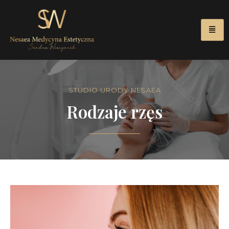
STUDIO URODY NESAEA
Rodzaje rzęs